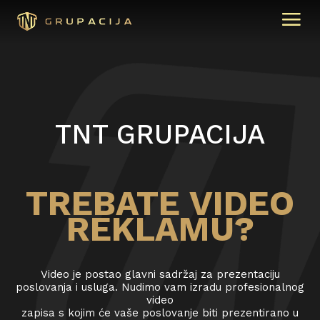
TNT GRUPACIJA
TREBATE VIDEO
REKLAMU?
Video je postao glavni sadržaj za prezentaciju
poslovanja i usluga. Nudimo vam izradu profesionalnog
video
zapisa s kojim će vaše poslovanje biti prezentirano u