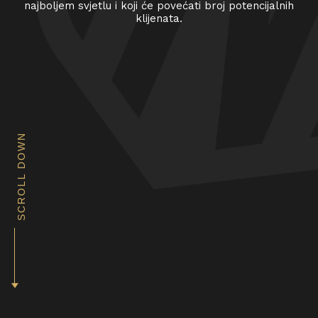
najboljem svjetlu i koji će povećati broj potencijalnih
klijenata.
SCROLL DOWN