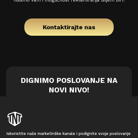
Kontaktirajte nas
DIGNIMO POSLOVANJE NA
NOVI NIVO!
Iskoristite naše marketinške kanale i podignite svoje poslovanje