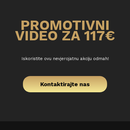
PROMOTIVNI
VIDEO ZA 117€
Iskoristite ovu nevjerojatnu akciju odmah!
Kontaktirajte nas