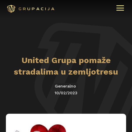
United Grupa pomaže
stradalima u zemljotresu
Generalno
10/02/2023