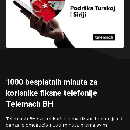
1000 besplatnih minuta za
korisnike fiksne telefonije
Telemach BH
Telemach BH svojim korisnicima fiksne telefonije od
danas je omogućio 1.000 minuta prema svim