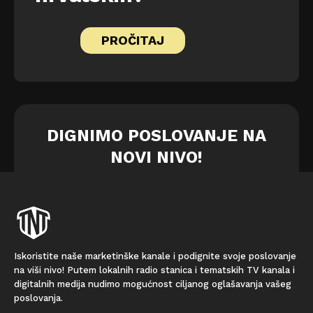
PROČITAJ
DIGNIMO POSLOVANJE NA
NOVI NIVO!
Iskoristite naše marketinške kanale i podignite svoje poslovanje
na viši nivo! Putem lokalnih radio stanica i tematskih TV kanala i
digitalnih medija nudimo mogućnost ciljanog oglašavanja vašeg
poslovanja.