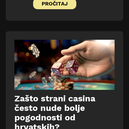
PROČITAJ
Zašto strani casina
često nude bolje
pogodnosti od
hrvatskih?