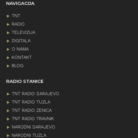
NAVIGACIJA
TNT
RADIO
TELEVIZIJA
DIGITALA
O NAMA
KONTAKT
BLOG
RADIO STANICE
TNT RADIO SARAJEVO
TNT RADIO TUZLA
TNT RADIO ZENICA
TNT RADIO TRAVNIK
NARODNI SARAJEVO
NARODNI TUZLA