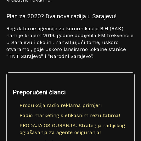
Plan za 2020? Dva nova radija u Sarajevu!
Regulatorne agencije za komunikacije BiH (RAK)
nam je krajem 2019. godine dodijelila FM frekvencije
u Sarajevu i okolini. Zahvaljujući tome, uskoro
otvaramo , gdje uskoro lansiramo lokalne stanice
“TNT Sarajevo” i “Narodni Sarajevo”.
Preporučeni članci
Produkcija radio reklama primjeri
Radio marketing s efikasnim rezultatima!
PRODAJA OSIGURANJA: Strategija radijskog
oglašavanja za agente osiguranja!