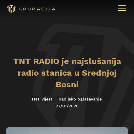
TNT RADIO je najslušanija
radio stanica u Srednjoj
Bosni
TNT vijesti
Radijsko oglašavanje
27/01/2020