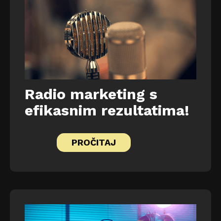
Radio marketing s
efikasnim rezultatima!
PROČITAJ