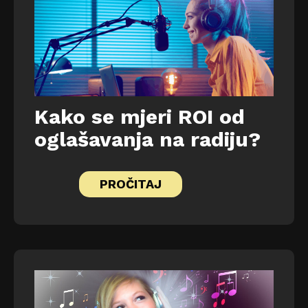
Kako se mjeri ROI od
oglašavanja na radiju?
PROČITAJ