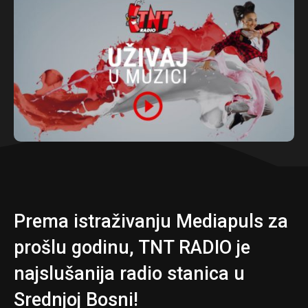
Prema istraživanju Mediapuls za
prošlu godinu, TNT RADIO je
najslušanija radio stanica u
Srednjoj Bosni!