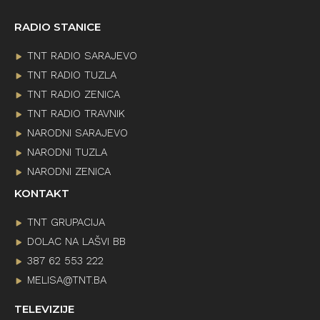
RADIO STANICE
TNT RADIO SARAJEVO
TNT RADIO TUZLA
TNT RADIO ZENICA
TNT RADIO TRAVNIK
NARODNI SARAJEVO
NARODNI TUZLA
NARODNI ZENICA
KONTAKT
TNT GRUPACIJA
DOLAC NA LAŠVI BB
387 62 553 222
MELISA@TNT.BA
TELEVIZIJE