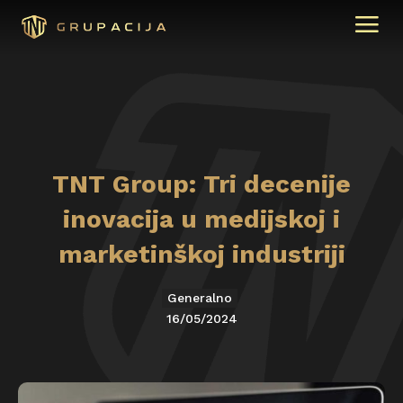
TNT Group: Tri decenije
inovacija u medijskoj i
marketinškoj industriji
Generalno
16/05/2024