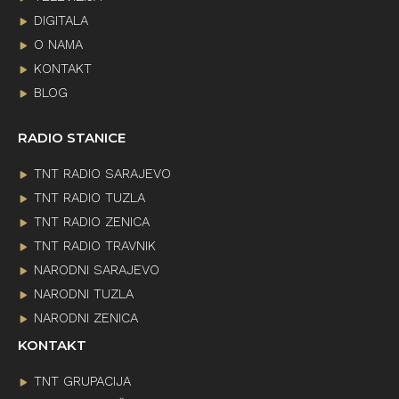
DIGITALA
O NAMA
KONTAKT
BLOG
RADIO STANICE
TNT RADIO SARAJEVO
TNT RADIO TUZLA
TNT RADIO ZENICA
TNT RADIO TRAVNIK
NARODNI SARAJEVO
NARODNI TUZLA
NARODNI ZENICA
KONTAKT
TNT GRUPACIJA