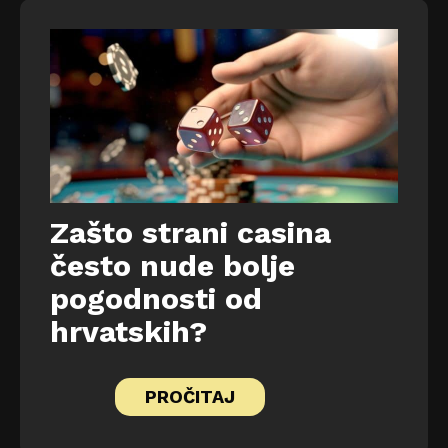
Zašto strani casina
često nude bolje
pogodnosti od
hrvatskih?
PROČITAJ