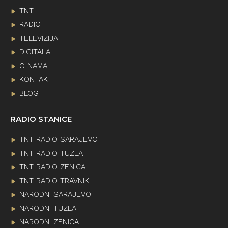
TNT
RADIO
TELEVIZIJA
DIGITALA
O NAMA
KONTAKT
BLOG
RADIO STANICE
TNT RADIO SARAJEVO
TNT RADIO TUZLA
TNT RADIO ZENICA
TNT RADIO TRAVNIK
NARODNI SARAJEVO
NARODNI TUZLA
NARODNI ZENICA