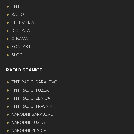
TNT
RADIO
TELEVIZIJA
DIGITALA
O NAMA
KONTAKT
BLOG
RADIO STANICE
TNT RADIO SARAJEVO
TNT RADIO TUZLA
TNT RADIO ZENICA
TNT RADIO TRAVNIK
NARODNI SARAJEVO
NARODNI TUZLA
NARODNI ZENICA