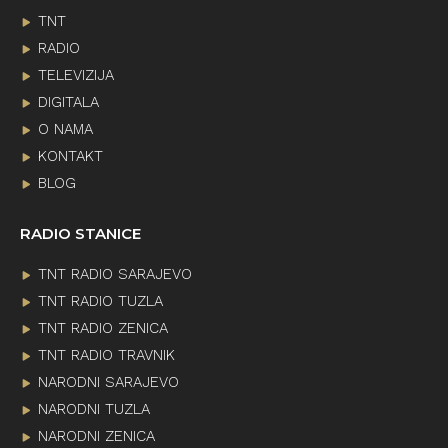
TNT
RADIO
TELEVIZIJA
DIGITALA
O NAMA
KONTAKT
BLOG
RADIO STANICE
TNT RADIO SARAJEVO
TNT RADIO TUZLA
TNT RADIO ZENICA
TNT RADIO TRAVNIK
NARODNI SARAJEVO
NARODNI TUZLA
NARODNI ZENICA