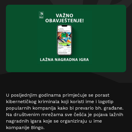
U posljednjim godinama primjećuje se porast
kibernetičkog kriminala koji koristi ime i logotip
popularnih kompanija kako bi prevario bh. građane.
Na društvenim mrežama sve češća je pojava lažnih
nagradnih igara koje se organiziraju u ime
kompanije Bingo.