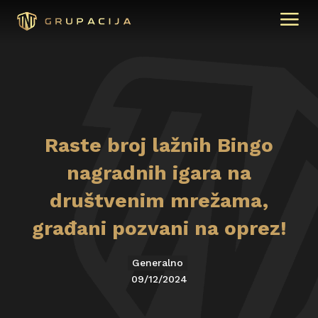
Raste broj lažnih Bingo
nagradnih igara na
društvenim mrežama,
građani pozvani na oprez!
Generalno
09/12/2024