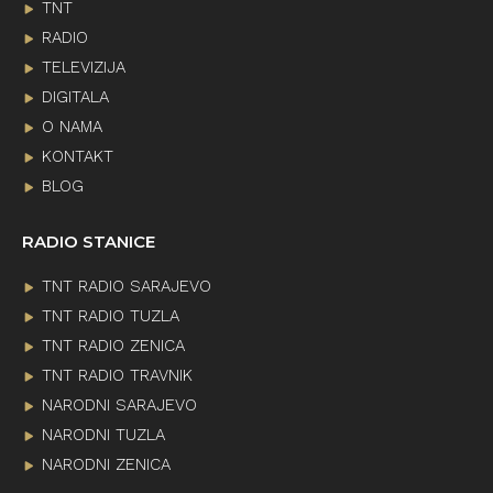
TNT
RADIO
TELEVIZIJA
DIGITALA
O NAMA
KONTAKT
BLOG
RADIO STANICE
TNT RADIO SARAJEVO
TNT RADIO TUZLA
TNT RADIO ZENICA
TNT RADIO TRAVNIK
NARODNI SARAJEVO
NARODNI TUZLA
NARODNI ZENICA