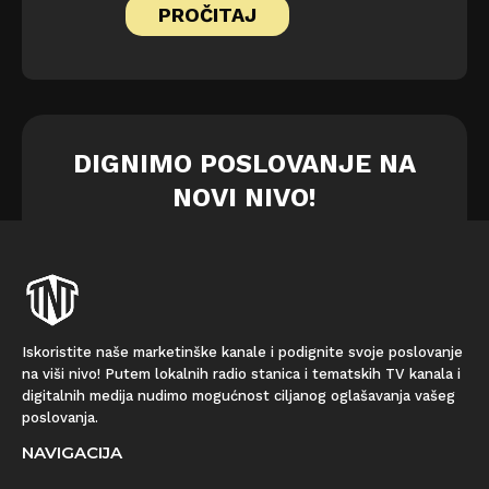
PROČITAJ
DIGNIMO POSLOVANJE NA
NOVI NIVO!
Iskoristite naše marketinške kanale i podignite svoje poslovanje
na viši nivo! Putem lokalnih radio stanica i tematskih TV kanala i
digitalnih medija nudimo mogućnost ciljanog oglašavanja vašeg
poslovanja.
NAVIGACIJA