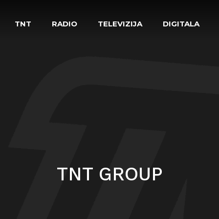
TNT
RADIO
TELEVIZIJA
DIGITALA
TNT GROUP