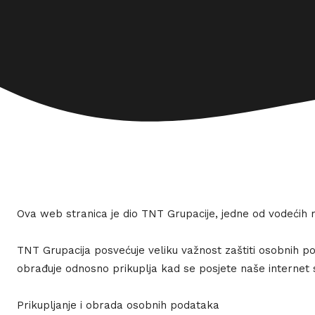
Ova web stranica je dio TNT Grupacije, jedne od vodećih 
TNT Grupacija posvećuje veliku važnost zaštiti osobnih p
obrađuje odnosno prikuplja kad se posjete naše internet 
Prikupljanje i obrada osobnih podataka