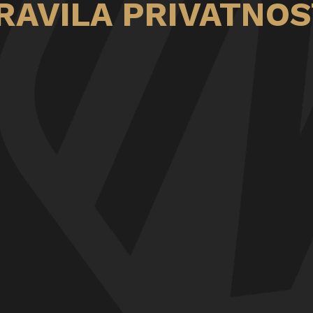
RAVILA PRIVATNOS