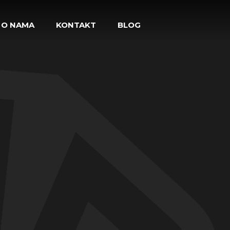
O NAMA
KONTAKT
BLOG