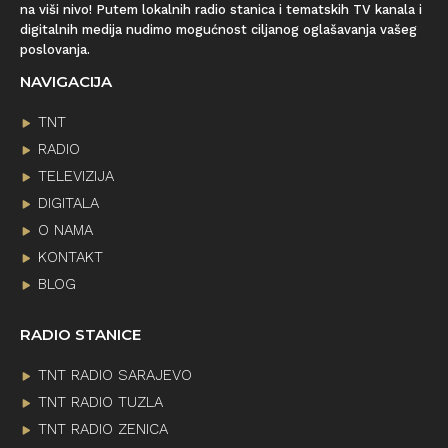
na viši nivo! Putem lokalnih radio stanica i tematskih TV kanala i
digitalnih medija nudimo mogućnost ciljanog oglašavanja vašeg
poslovanja.
NAVIGACIJA
TNT
RADIO
TELEVIZIJA
DIGITALA
O NAMA
KONTAKT
BLOG
RADIO STANICE
TNT RADIO SARAJEVO
TNT RADIO TUZLA
TNT RADIO ZENICA