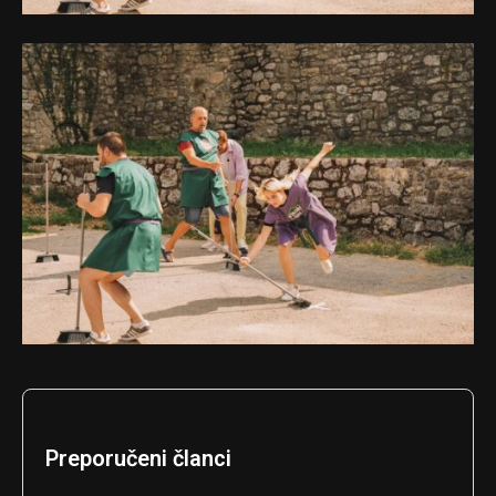
Preporučeni članci