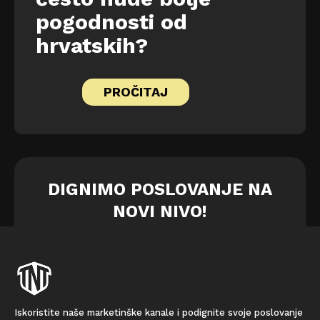
pogodnosti od
hrvatskih?
PROČITAJ
DIGNIMO POSLOVANJE NA
NOVI NIVO!
Iskoristite naše marketinške kanale i podignite svoje poslovanje