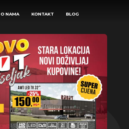
O NAMA
KONTAKT
BLOG