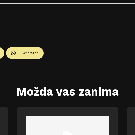
WhatsApp
Možda vas zanima