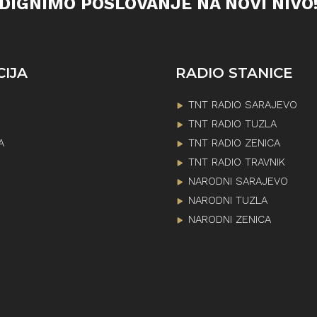
DIGNIMO POSLOVANJE NA NOVI NIVO
CIJA
RADIO STANICE
TNT RADIO SARAJEVO
TNT RADIO TUZLA
A
TNT RADIO ZENICA
TNT RADIO TRAVNIK
NARODNI SARAJEVO
NARODNI TUZLA
NARODNI ZENICA