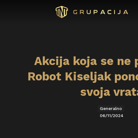
Akcija koja se ne 
Robot Kiseljak pon
svoja vrat
Generalno
06/11/2024